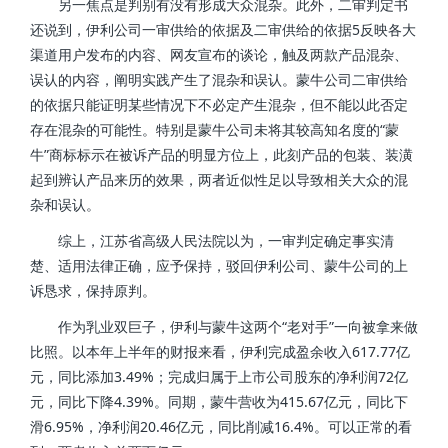
另一焦点是判别有没有形成大众混杂。此外，二审判定书
还说到，伊利公司一审供给的依据及二审供给的依据5反映各大
渠道用户发布的内容、网友宣布的谈论，触及两款产品混杂、
误认的内容，阐明实践产生了混杂和误认。蒙牛公司二审供给
的依据只能证明某些情况下不必定产生混杂，但不能以此否定
存在混杂的可能性。特别是蒙牛公司未将其较高知名度的“蒙
牛”商标标示在被诉产品的明显方位上，此刻产品的包装、装潢
起到辨认产品来历的效果，两者近似性足以导致相关大众的混
杂和误认。
综上，江苏省高级人民法院以为，一审判定确定事实清
楚、适用法律正确，应予保持，驳回伊利公司、蒙牛公司的上
诉恳求，保持原判。
作为乳业双巨子，伊利与蒙牛这两个“老对手”一向被拿来做
比照。以本年上半年的财报来看，伊利完成盈余收入617.77亿
元，同比添加3.49%；完成归属于上市公司股东的净利润72亿
元，同比下降4.39%。同期，蒙牛营收为415.67亿元，同比下
滑6.95%，净利润20.46亿元，同比削减16.4%。可以正常的看