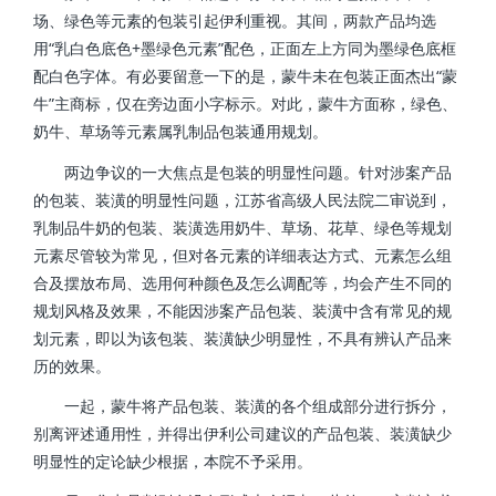
场、绿色等元素的包装引起伊利重视。其间，两款产品均选
用“乳白色底色+墨绿色元素”配色，正面左上方同为墨绿色底框
配白色字体。有必要留意一下的是，蒙牛未在包装正面杰出“蒙
牛”主商标，仅在旁边面小字标示。对此，蒙牛方面称，绿色、
奶牛、草场等元素属乳制品包装通用规划。
两边争议的一大焦点是包装的明显性问题。针对涉案产品
的包装、装潢的明显性问题，江苏省高级人民法院二审说到，
乳制品牛奶的包装、装潢选用奶牛、草场、花草、绿色等规划
元素尽管较为常见，但对各元素的详细表达方式、元素怎么组
合及摆放布局、选用何种颜色及怎么调配等，均会产生不同的
规划风格及效果，不能因涉案产品包装、装潢中含有常见的规
划元素，即以为该包装、装潢缺少明显性，不具有辨认产品来
历的效果。
一起，蒙牛将产品包装、装潢的各个组成部分进行拆分，
别离评述通用性，并得出伊利公司建议的产品包装、装潢缺少
明显性的定论缺少根据，本院不予采用。