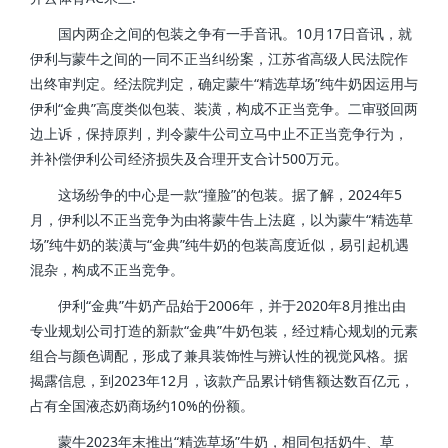
国内两企之间的包装之争有一手音讯。10月17日音讯，就
伊利与蒙牛之间的一同不正当纠纷案，江苏省高级人民法院作
出终审判定。经法院判定，确定蒙牛“精选草场”纯牛奶因运用与
伊利“金典”高度类似包装、装潢，构成不正当竞争。二审驳回两
边上诉，保持原判，判令蒙牛公司立马中止不正当竞争行为，
并补偿伊利公司经济损失及合理开支合计500万元。
这场纷争的中心是一款“撞脸”的包装。据了解，2024年5
月，伊利以不正当竞争为由将蒙牛告上法庭，以为蒙牛“精选草
场”纯牛奶的装潢与“金典”纯牛奶的包装高度近似，易引起机遇
混杂，构成不正当竞争。
伊利“金典”牛奶产品始于2006年，并于2020年8月推出由
专业规划公司打造的新款“金典”牛奶包装，经过精心规划的元素
组合与颜色调配，形成了兼具装饰性与辨认性的视觉风格。据
揭露信息，到2023年12月，该款产品累计销售额达数百亿元，
占有全国液态奶商场约10%的份额。
蒙牛2023年末推出“精选草场”牛奶，相同包括奶牛、草