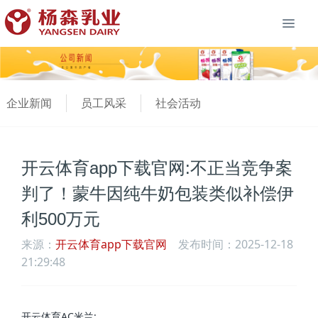
企业新闻
员工风采
社会活动
开云体育app下载官网:不正当竞争案
判了！蒙牛因纯牛奶包装类似补偿伊
利500万元
来源：
开云体育app下载官网
发布时间：2025-12-18
21:29:48
开云体育AC米兰: