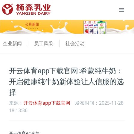
企业新闻
员工风采
社会活动
开云体育app下载官网:希蒙纯牛奶：
开启健康纯牛奶新体验让人信服的选
择
来源：
开云体育app下载官网
发布时间：2025-11-28
18:13:36
开云体育AC米兰: