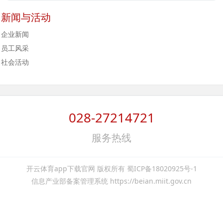
新闻与活动
企业新闻
员工风采
社会活动
028-27214721
服务热线
开云体育app下载官网 版权所有 蜀ICP备18020925号-1
信息产业部备案管理系统 https://beian.miit.gov.cn