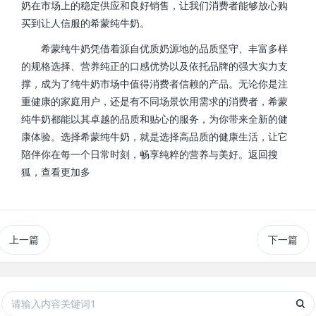
奶在市场上的稳定供应和良好销售，让我们消费者能够放心购
买到让人信服的希蒙纯牛奶。
希蒙纯牛奶凭借着源自优质奶源地的品质坚守、丰富多样
的规格选择、营养纯正的口感优势以及依托品牌的强大实力支
撑，成为了纯牛奶市场中值得消费者信赖的产品。无论你是注
重健康的家庭用户，还是有不同场景饮用需求的消费者，希蒙
纯牛奶都能以其卓越的品质和贴心的服务，为你带来全新的健
康体验。选择希蒙纯牛奶，就是选择高品质的健康生活，让它
陪伴你在每一个日常时刻，畅享纯粹的营养与美好。返回搜
狐，查看更加多
上一篇
下一篇