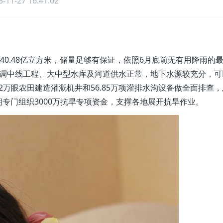
-27 16:41:02
0.48亿立方米，储量足够有保证，依照6月底前无有用降雨的
北调中线工程、大中型水库及河道供水正常，地下水源较充分，可
72万眼农田建造灌溉机井和56.85万项灌排水沟设备做全面排查
专门组织3000万抗旱专项资金，支撑各地展开抗旱作业。