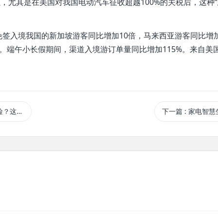
，尤其是在美国对我国电动汽车征收超越100%的关税后，这种
入境我国的新加坡游客同比增加10倍，马来西亚游客同比增加
。端午小长假期间，渠道入境游订单量同比增加115%。来自美
其要当心
下一篇
: 家电智慧