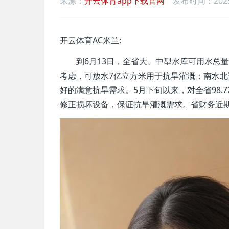
来源：
开云体育app下载官网
发布时间：2025-11
开云体育AC米兰:
到6月13日，全省大、中型水库可用水总量4
考虑，可放水7亿立方米用于抗旱灌溉；南水
好的满意抗旱需求。5月下旬以来，对全省98.
修正损坏设备，保证抗旱灌溉需求。省财务近期