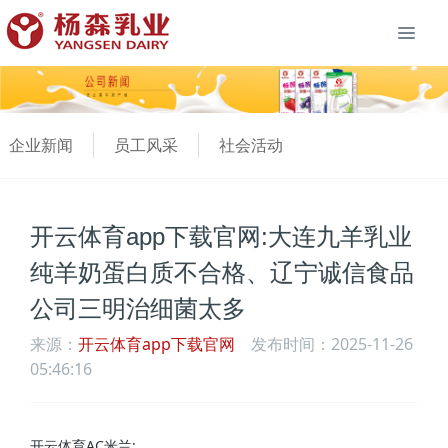
企业新闻
员工风采
社会活动
开云体育app下载官网:大连九羊乳业
纯羊奶蛋白质不合格、辽宁诚信食品
公司三明治细菌太多
来源：
开云体育app下载官网
发布时间：2025-11-26
05:46:16
开云体育AC米兰: