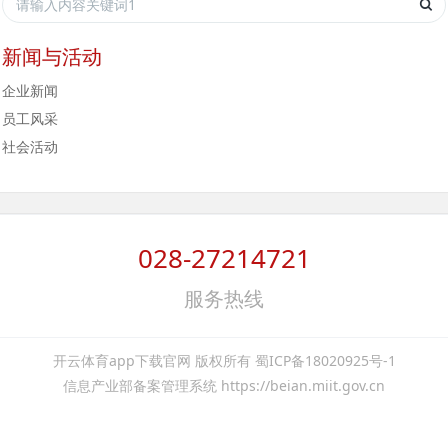
新闻与活动
企业新闻
员工风采
社会活动
028-27214721
服务热线
开云体育app下载官网 版权所有 蜀ICP备18020925号-1
信息产业部备案管理系统 https://beian.miit.gov.cn